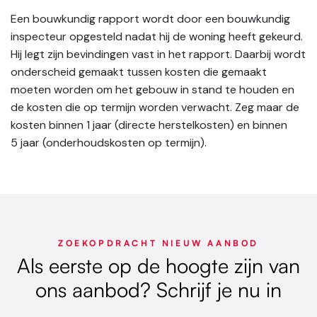
Een bouwkundig rapport wordt door een bouwkundig
inspecteur opgesteld nadat hij de woning heeft gekeurd.
Hij legt zijn bevindingen vast in het rapport. Daarbij wordt
onderscheid gemaakt tussen kosten die gemaakt
moeten worden om het gebouw in stand te houden en
de kosten die op termijn worden verwacht. Zeg maar de
kosten binnen 1 jaar (directe herstelkosten) en binnen
5 jaar (onderhoudskosten op termijn).
ZOEKOPDRACHT NIEUW AANBOD
Als eerste op de hoogte zijn van
ons aanbod? Schrijf je nu in