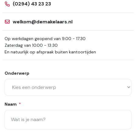
(0294) 43 23 23
welkom@demakelaars.nl
Op werkdagen geopend van 9.00 - 17.30
Zaterdag van 10.00 - 13.30
En natuurlijk op afspraak buiten kantoortijden
Onderwerp
Naam
*