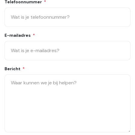
Telefoonnummer
*
E-mailadres
*
Bericht
*