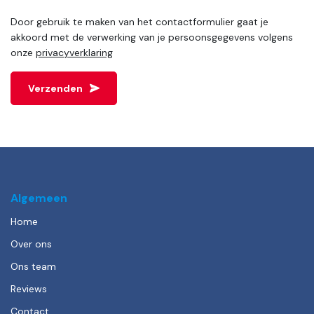
Door gebruik te maken van het contactformulier gaat je
akkoord met de verwerking van je persoonsgegevens volgens
onze
privacyverklaring
Verzenden
Algemeen
Home
Over ons
Ons team
Reviews
Contact