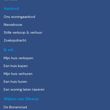
Aanbod
Ons woningaanbod
Nieuwbouw
Stille verkoop & verhuur
Zoekopdracht
Ik wil...
Mijn huis verkopen
Een huis kopen
Mijn huis verhuren
Een huis huren
Een woning laten taxeren
Wijken van Weesp
De Binnenstad