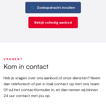
Zoekopdracht invullen
Bekijk volledig aanbod
VRAGEN?
Kom in contact
Heb je vragen over ons aanbod of onze diensten? Neem
dan telefonisch of per e-mail contact op met ons team.
Of vul het contactformulier in, en dan nemen wij binnen
24 uur contact met jou op.