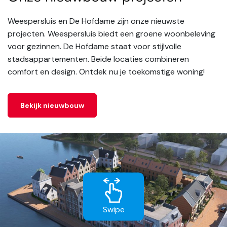
Weespersluis en De Hofdame zijn onze nieuwste
projecten. Weespersluis biedt een groene woonbeleving
voor gezinnen. De Hofdame staat voor stijlvolle
stadsappartementen. Beide locaties combineren
comfort en design. Ontdek nu je toekomstige woning!
Bekijk nieuwbouw
Swipe