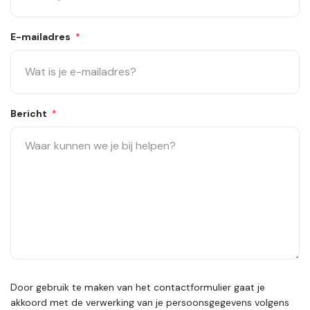
E-mailadres
*
Bericht
*
Door gebruik te maken van het contactformulier gaat je
akkoord met de verwerking van je persoonsgegevens volgens