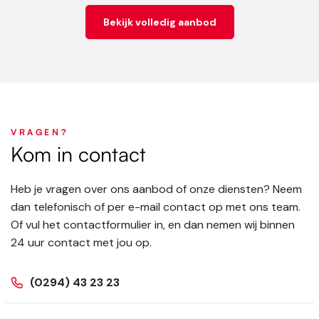
Bekijk volledig aanbod
VRAGEN?
Kom in contact
Heb je vragen over ons aanbod of onze diensten? Neem
dan telefonisch of per e-mail contact op met ons team.
Of vul het contactformulier in, en dan nemen wij binnen
24 uur contact met jou op.
(0294) 43 23 23