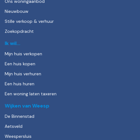
Ons woningaanbod
Nieuwbouw
Stille verkoop & verhuur
Zoekopdracht
Ik wil...
Mijn huis verkopen
Een huis kopen
Mijn huis verhuren
Een huis huren
Een woning laten taxeren
Wijken van Weesp
De Binnenstad
Aetsveld
Weespersluis