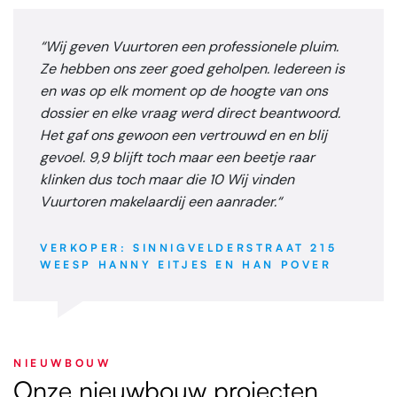
“Wij geven Vuurtoren een professionele pluim.
Ze hebben ons zeer goed geholpen. Iedereen is
en was op elk moment op de hoogte van ons
dossier en elke vraag werd direct beantwoord.
Het gaf ons gewoon een vertrouwd en en blij
gevoel. 9,9 blijft toch maar een beetje raar
klinken dus toch maar die 10 Wij vinden
Vuurtoren makelaardij een aanrader.“
VERKOPER: SINNIGVELDERSTRAAT 215
WEESP HANNY EITJES EN HAN POVER
NIEUWBOUW
Onze nieuwbouw projecten