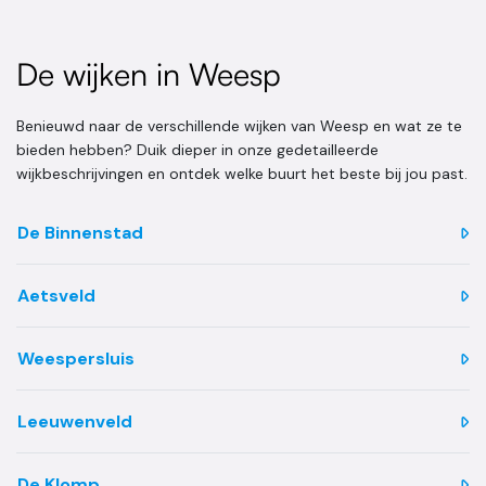
De wijken in Weesp
Benieuwd naar de verschillende wijken van Weesp en wat ze te
bieden hebben? Duik dieper in onze gedetailleerde
wijkbeschrijvingen en ontdek welke buurt het beste bij jou past.
De Binnenstad
Aetsveld
Weespersluis
Leeuwenveld
De Klomp