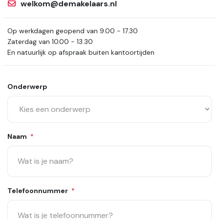
welkom@demakelaars.nl
Op werkdagen geopend van 9.00 - 17.30
Zaterdag van 10.00 - 13.30
En natuurlijk op afspraak buiten kantoortijden
Onderwerp
Naam
*
Telefoonnummer
*