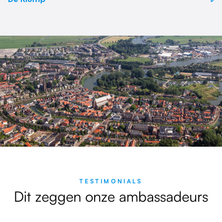
TESTIMONIALS
Dit zeggen onze ambassadeurs