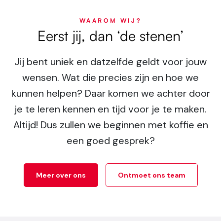
WAAROM WIJ?
Eerst jij, dan ‘de stenen’
Jij bent uniek en datzelfde geldt voor jouw
wensen. Wat die precies zijn en hoe we
kunnen helpen? Daar komen we achter door
je te leren kennen en tijd voor je te maken.
Altijd! Dus zullen we beginnen met koffie en
een goed gesprek?
Meer over ons
Ontmoet ons team